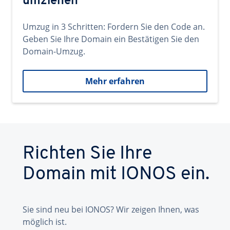
umziehen
Umzug in 3 Schritten: Fordern Sie den Code an.
Geben Sie Ihre Domain ein Bestätigen Sie den
Domain-Umzug.
Mehr erfahren
Richten Sie Ihre
Domain mit IONOS ein.
Sie sind neu bei IONOS? Wir zeigen Ihnen, was
möglich ist.