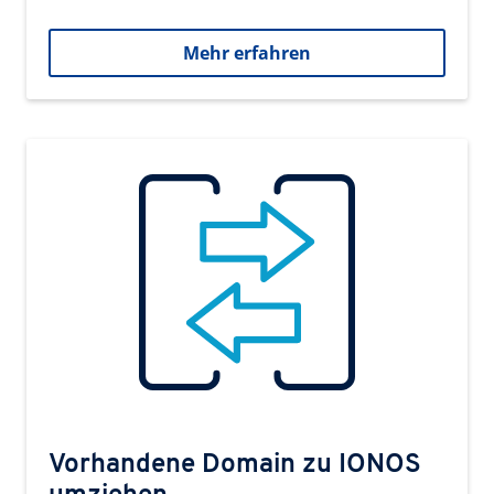
Mehr erfahren
Vorhandene Domain zu IONOS