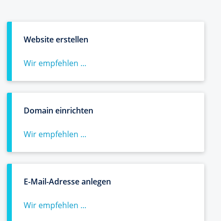
Website erstellen
Wir empfehlen ...
Domain einrichten
Wir empfehlen ...
E-Mail-Adresse anlegen
Wir empfehlen ...