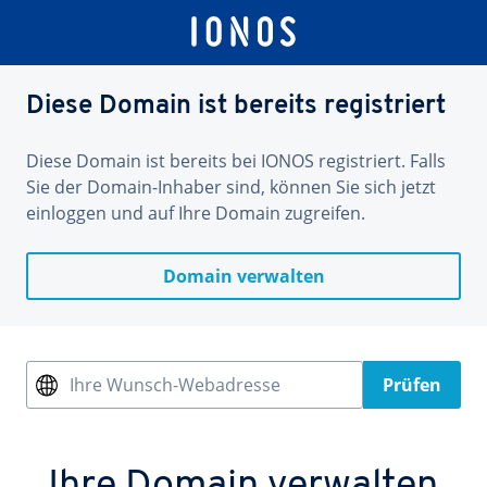
Diese Domain ist bereits registriert
Diese Domain ist bereits bei IONOS registriert. Falls
Sie der Domain-Inhaber sind, können Sie sich jetzt
einloggen und auf Ihre Domain zugreifen.
Domain verwalten
Ihre Wunsch-Webadresse
Prüfen