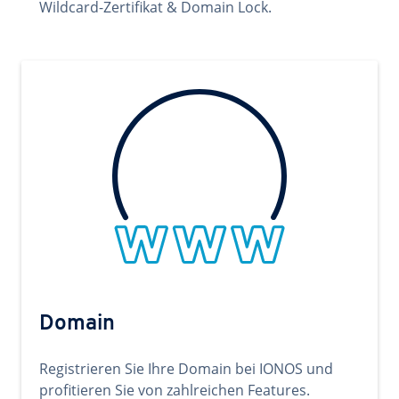
Wildcard-Zertifikat & Domain Lock.
Domain
Registrieren Sie Ihre Domain bei IONOS und
profitieren Sie von zahlreichen Features.