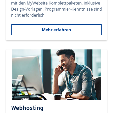
mit den MyWebsite Komplettpaketen, inklusive
Design-Vorlagen. Programmier-Kenntnisse sind
nicht erforderlich.
Mehr erfahren
Webhosting