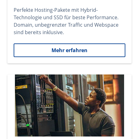
Perfekte Hosting-Pakete mit Hybrid-
Technologie und SSD für beste Performance.
Domain, unbegrenzter Traffic und Webspace
sind bereits inklusive.
Mehr erfahren