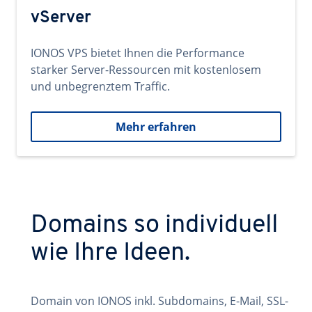
vServer
IONOS VPS bietet Ihnen die Performance
starker Server-Ressourcen mit kostenlosem
und unbegrenztem Traffic.
Mehr erfahren
Domains so individuell
wie Ihre Ideen.
Domain von IONOS inkl. Subdomains, E-Mail, SSL-