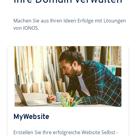
Ihre Domain verwalten
Machen Sie aus Ihren Ideen Erfolge mit Lösungen
von IONOS.
MyWebsite
Erstellen Sie Ihre erfolgreiche Website Selbst -